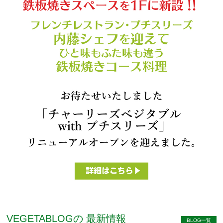
VEGETABLOGの
最新情報
BLOG一覧