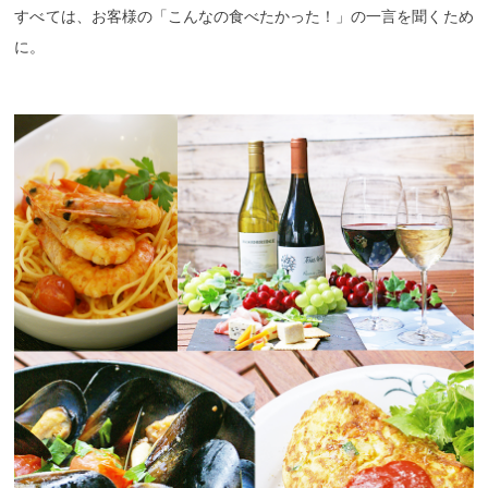
すべては、お客様の「こんなの食べたかった！」の一言を聞くため
に。