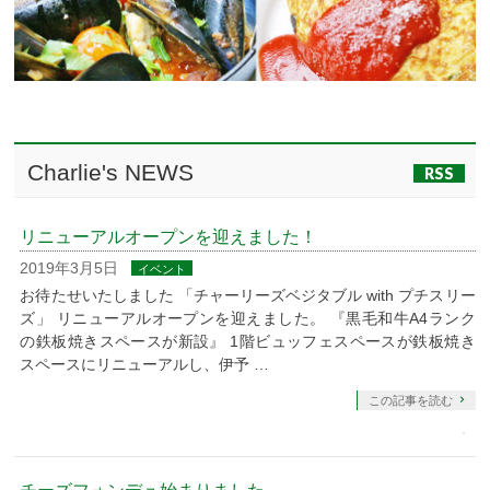
Charlie's NEWS
RSS
リニューアルオープンを迎えました！
2019年3月5日
イベント
お待たせいたしました 「チャーリーズベジタブル with プチスリー
ズ」 リニューアルオープンを迎えました。 『黒毛和牛A4ランク
の鉄板焼きスペースが新設』 1階ビュッフェスペースが鉄板焼き
スペースにリニューアルし、伊予 …
この記事を読む